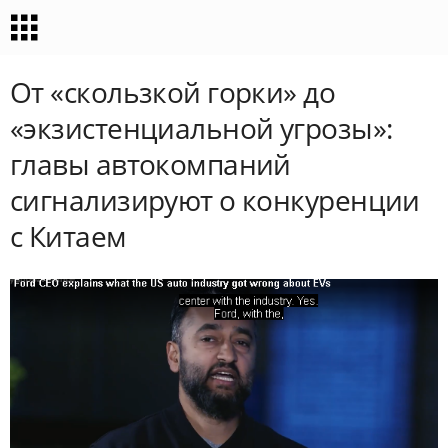
От «скользкой горки» до
«экзистенциальной угрозы»:
главы автокомпаний
сигнализируют о конкуренции
с Китаем