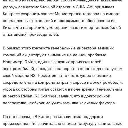
угрозу» для автомобильной отрасли в США. AAI призывает
Конгресс сохранить запрет Министерства торговли на импорт
определенных технологий и программного обеспечения из
Китая, что на практике уже ограничивает импорт автомобилей
от китайских производителей.
В рамках этого контекста генеральные директора ведущих
компаний акцентируют внимание на данной проблеме.
Например, Rivian, один из ведущих производителей
электромобилей, находится на пороге важного года с запуском
своей модели R2. Несмотря на то что текущее внимание
сосредоточено на контроле затрат и спросе на электромобили,
угроза со стороны Китая остается в поле зрения. Генеральный
директор Rivian, RJ Scaringe, заявил, что в долгосрочной
перспективе необходимо учитывать два ключевых фактора.
По его словам, «В Китае развита система поддержки
производства, что значительно снижает структуру капитальных