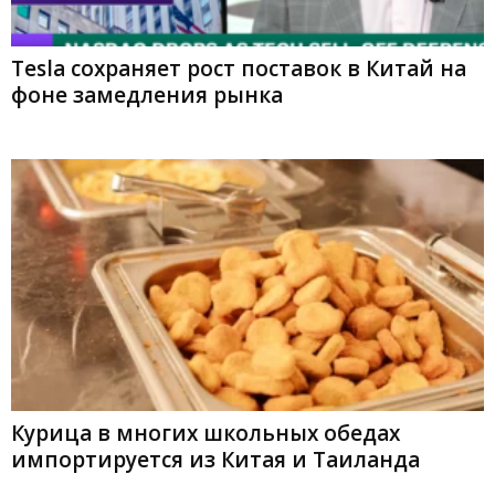
Tesla сохраняет рост поставок в Китай на
фоне замедления рынка
Курица в многих школьных обедах
импортируется из Китая и Таиланда