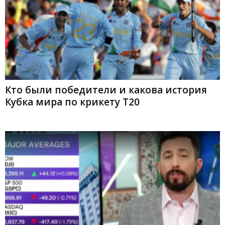
Кто были победители и какова история
Кубка мира по крикету T20