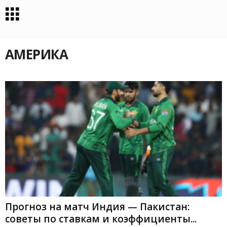
АМЕРИКА
Прогноз на матч Индия — Пакистан:
советы по ставкам и коэффициенты...