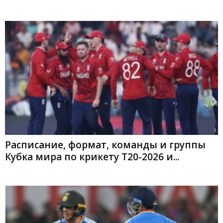
Расписание, формат, команды и группы
Кубка мира по крикету T20-2026 и...