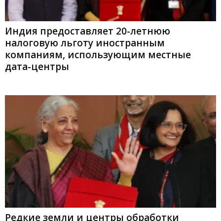
Индия предоставляет 20-летнюю
налоговую льготу иностранным
компаниям, использующим местные
дата-центры
Редкие земли и центры обработки