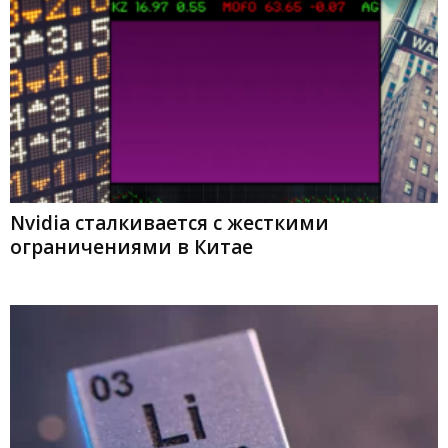
Nvidia сталкивается с жесткими
ограничениями в Китае