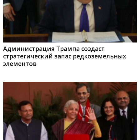
Администрация Трампа создаст
стратегический запас редкоземельных
элементов