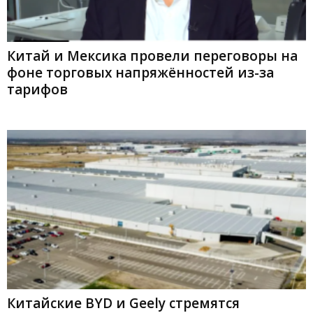
Китай и Мексика провели переговоры на
фоне торговых напряжённостей из-за
тарифов
Китайские BYD и Geely стремятся