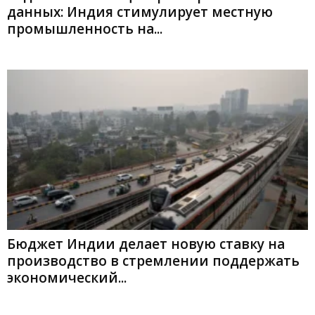
данных: Индия стимулирует местную
промышленность на...
Бюджет Индии делает новую ставку на
производство в стремлении поддержать
экономический...