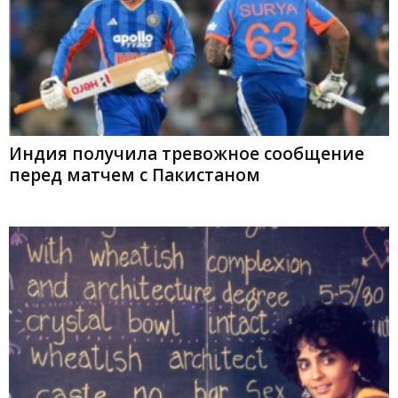
Индия получила тревожное сообщение
перед матчем с Пакистаном