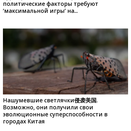
политические факторы требуют
‘максимальной игры’ на...
Нашумевшие светлячки侵袭美国.
Возможно, они получили свои
эволюционные суперспособности в
городах Китая