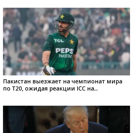
Пакистан выезжает на чемпионат мира
по Т20, ожидая реакции ICC на...