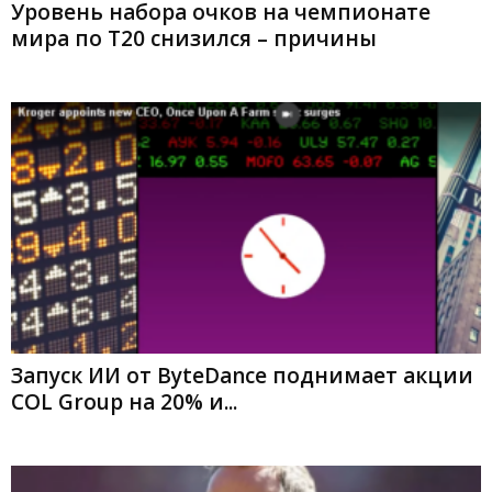
Уровень набора очков на чемпионате
мира по Т20 снизился – причины
Запуск ИИ от ByteDance поднимает акции
COL Group на 20% и...