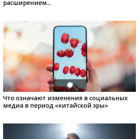
расширением...
Что означают изменения в социальных
медиа в период «китайской эры»