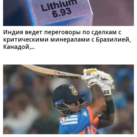
Индия ведет переговоры по сделкам с
критическими минералами с Бразилией,
Канадой,...