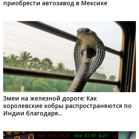
приобрести автозавод в Мексике
Змеи на железной дороге: Как
королевские кобры распространяются по
Индии благодаря...