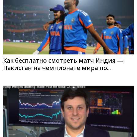
Как бесплатно смотреть матч Индия —
Пакистан на чемпионате мира по...