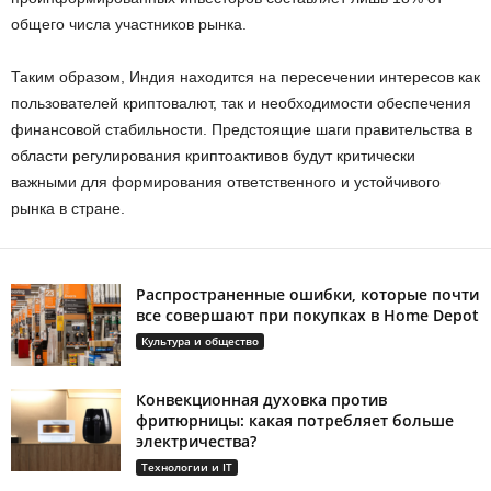
общего числа участников рынка.
Таким образом, Индия находится на пересечении интересов как
пользователей криптовалют, так и необходимости обеспечения
финансовой стабильности. Предстоящие шаги правительства в
области регулирования криптоактивов будут критически
важными для формирования ответственного и устойчивого
рынка в стране.
Распространенные ошибки, которые почти
все совершают при покупках в Home Depot
Культура и общество
Конвекционная духовка против
фритюрницы: какая потребляет больше
электричества?
Технологии и IT