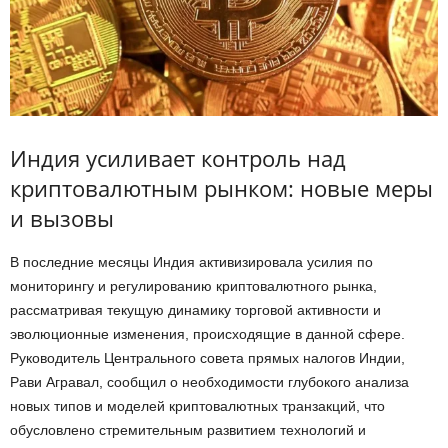
Индия усиливает контроль над
криптовалютным рынком: новые меры
и вызовы
В последние месяцы Индия активизировала усилия по
мониторингу и регулированию криптовалютного рынка,
рассматривая текущую динамику торговой активности и
эволюционные изменения, происходящие в данной сфере.
Руководитель Центрального совета прямых налогов Индии,
Рави Агравал, сообщил о необходимости глубокого анализа
новых типов и моделей криптовалютных транзакций, что
обусловлено стремительным развитием технологий и