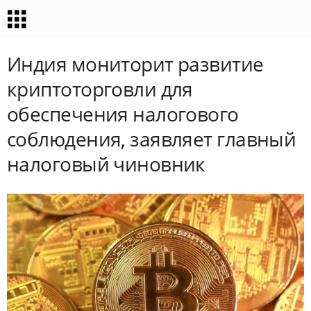
Индия мониторит развитие
криптоторговли для
обеспечения налогового
соблюдения, заявляет главный
налоговый чиновник