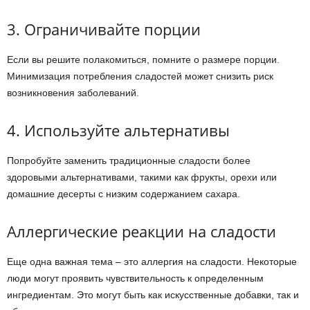
3. Ограничивайте порции
Если вы решите полакомиться, помните о размере порции.
Минимизация потребления сладостей может снизить риск
возникновения заболеваний.
4. Используйте альтернативы
Попробуйте заменить традиционные сладости более
здоровыми альтернативами, такими как фрукты, орехи или
домашние десерты с низким содержанием сахара.
Аллергические реакции на сладости
Еще одна важная тема – это аллергия на сладости. Некоторые
люди могут проявить чувствительность к определенным
ингредиентам. Это могут быть как искусственные добавки, так и