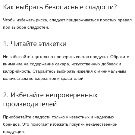
Как выбрать безопасные сладости?
Чтобы избежать риска, следует придерживаться простых правил
при выборе сладостей.
1. Читайте этикетки
Не забывайте тщательно проверять состав продукта. Обратите
внимание на содержание сахара, искусственных добавок и
калорийность. Старайтесь выбирать изделия с минимальным
количеством консервантов и красителей.
2. Избегайте непроверенных
производителей
Приобретайте сладости только у известных и надежных
брендов. Это помогает избежать покупки некачественной
продукции.