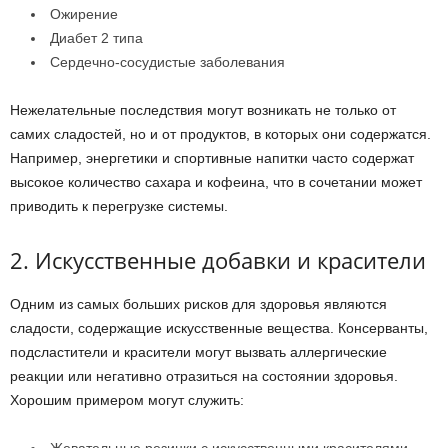
Ожирение
Диабет 2 типа
Сердечно-сосудистые заболевания
Нежелательные последствия могут возникать не только от
самих сладостей, но и от продуктов, в которых они содержатся.
Например, энергетики и спортивные напитки часто содержат
высокое количество сахара и кофеина, что в сочетании может
приводить к перегрузке системы.
2. Искусственные добавки и красители
Одним из самых больших рисков для здоровья являются
сладости, содержащие искусственные вещества. Консерванты,
подсластители и красители могут вызвать аллергические
реакции или негативно отразиться на состоянии здоровья.
Хорошим примером могут служить: