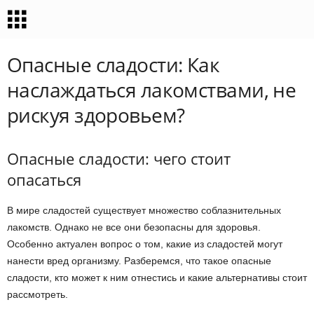
Опасные сладости: Как
наслаждаться лакомствами, не
рискуя здоровьем?
Опасные сладости: чего стоит
опасаться
В мире сладостей существует множество соблазнительных
лакомств. Однако не все они безопасны для здоровья.
Особенно актуален вопрос о том, какие из сладостей могут
нанести вред организму. Разберемся, что такое опасные
сладости, кто может к ним отнестись и какие альтернативы стоит
рассмотреть.