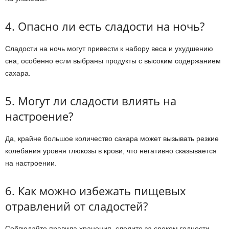
4. Опасно ли есть сладости на ночь?
Сладости на ночь могут привести к набору веса и ухудшению
сна, особенно если выбраны продукты с высоким содержанием
сахара.
5. Могут ли сладости влиять на
настроение?
Да, крайне большое количество сахара может вызывать резкие
колебания уровня глюкозы в крови, что негативно сказывается
на настроении.
6. Как можно избежать пищевых
отравлений от сладостей?
Соблюдайте правила хранения, следите за сроком годности,