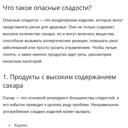
Что такое опасные сладости?
Опасные сладости — это кондитерские изделия, которые могут
представлять риски для здоровья. Они не только содержат
высокое количество сахара, но и могут включать вещества,
способные вызывать аллергические реакции, повышать риск
заболеваний или просто грозить отравлением. Чтобы лучше
понять, о каких именно продуктах идет речь, рассмотрим
несколько категорий.
1. Продукты с высоким содержанием
сахара
Сахар — это основной ингредиент большинства сладостей, и
его избыток приводит к целому ряду проблем. Неправильное
употребление сладких изделий может вызвать:
Кариес