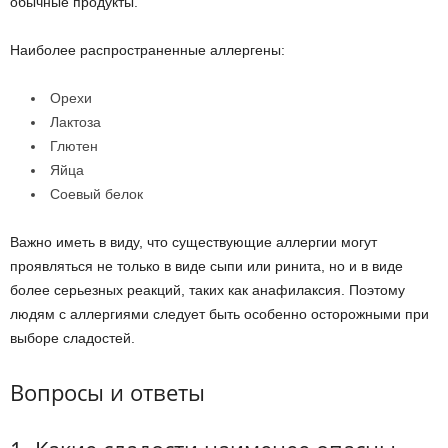
обычные продукты.
Наиболее распространенные аллергены:
Орехи
Лактоза
Глютен
Яйца
Соевый белок
Важно иметь в виду, что существующие аллергии могут
проявляться не только в виде сыпи или ринита, но и в виде
более серьезных реакций, таких как анафилаксия. Поэтому
людям с аллергиями следует быть особенно осторожными при
выборе сладостей.
Вопросы и ответы