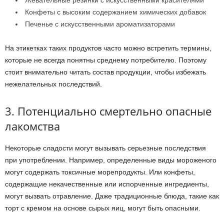
Жевательные резинки с искусственными красителями
Конфеты с высоким содержанием химических добавок
Печенье с искусственными ароматизаторами
На этикетках таких продуктов часто можно встретить термины,
которые не всегда понятны среднему потребителю. Поэтому
стоит внимательно читать состав продукции, чтобы избежать
нежелательных последствий.
3. Потенциально смертельно опасные
лакомства
Некоторые сладости могут вызывать серьезные последствия
при употреблении. Например, определенные виды мороженого
могут содержать токсичные морепродукты. Или конфеты,
содержащие некачественные или испорченные ингредиенты,
могут вызвать отравление. Даже традиционные блюда, такие как
торт с кремом на основе сырых яиц, могут быть опасными.