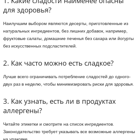
1. Какие сладости наименее опасны
для здоровья?
Наилучшим выбором являются десерты, приготовленные из
натуральных ингредиентов, без лишних добавок, например,
фруктовые салаты, домашние печенья без сахара или йогурты
без искусственных подсластителей.
2. Как часто можно есть сладкое?
Лучше всего ограничивать потребление сладостей до одного-
двух раз в неделю, чтобы минимизировать риски для здоровья.
3. Как узнать, есть ли в продуктах
аллергены?
Читайте этикетки и смотрите на список ингредиентов.
Законодательство требует указывать все возможные аллергены
на упаковке.