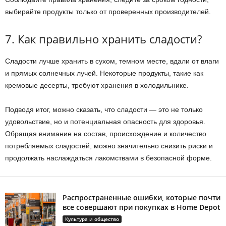
выбирайте продукты только от проверенных производителей.
7. Как правильно хранить сладости?
Сладости лучше хранить в сухом, темном месте, вдали от влаги
и прямых солнечных лучей. Некоторые продукты, такие как
кремовые десерты, требуют хранения в холодильнике.
Подводя итог, можно сказать, что сладости — это не только
удовольствие, но и потенциальная опасность для здоровья.
Обращая внимание на состав, происхождение и количество
потребляемых сладостей, можно значительно снизить риски и
продолжать наслаждаться лакомствами в безопасной форме.
Распространенные ошибки, которые почти
все совершают при покупках в Home Depot
Культура и общество