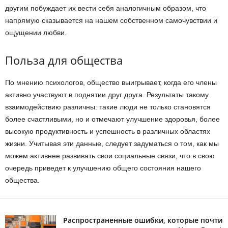
другим побуждает их вести себя аналогичным образом, что
напрямую сказывается на нашем собственном самочувствии и
ощущении любви.
Польза для общества
По мнению психологов, общество выигрывает, когда его члены
активно участвуют в поднятии друг друга. Результаты такому
взаимодействию различны: такие люди не только становятся
более счастливыми, но и отмечают улучшение здоровья, более
высокую продуктивность и успешность в различных областях
жизни. Учитывая эти данные, следует задуматься о том, как мы
можем активнее развивать свои социальные связи, что в свою
очередь приведет к улучшению общего состояния нашего
общества.
Распространенные ошибки, которые почти