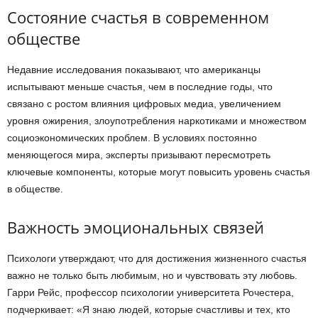
Состояние счастья в современном
обществе
Недавние исследования показывают, что американцы
испытывают меньше счастья, чем в последние годы, что
связано с ростом влияния цифровых медиа, увеличением
уровня ожирения, злоупотребления наркотиками и множеством
социоэкономических проблем. В условиях постоянно
меняющегося мира, эксперты призывают пересмотреть
ключевые компоненты, которые могут повысить уровень счастья
в обществе.
Важность эмоциональных связей
Психологи утверждают, что для достижения жизненного счастья
важно не только быть любимым, но и чувствовать эту любовь.
Гарри Рейс, профессор психологии университета Рочестера,
подчеркивает: «Я знаю людей, которые счастливы и тех, кто