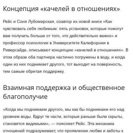
Концепция «качелей в отношениях»
Рейс и Соня Лубомирская, соавтор их новой книги «Как
чувствовать себя любимым: пять установок, которые помогут
вам получить больше от того, что действительно важно» и
профессор психологии в Университете Калифорнии в
Риверсайде, описывают концепцию «качелей в отношениях». В
этом образе оба партнера частично погружены в воду, и когда
один из них поднимает другого, тот выходит на поверхность,
тем самым обретая поддержку.
Взаимная поддержка и общественное
благополучие
«Когда мы поднимаем другого, мы как бы поднимаем его над
уровнем воды. Вдруг те части, которые раньше были скрыты,
становятся видимыми», — поясняет Рейс. Эта механика
отношений подразумевает, что проявление любви и заботы к