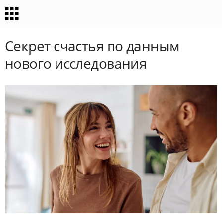
Секрет счастья по данным
нового исследования