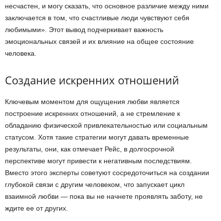
несчастен, и могу сказать, что основное различие между ними
заключается в том, что счастливые люди чувствуют себя
любимыми». Этот вывод подчеркивает важность
эмоциональных связей и их влияние на общее состояние
человека.
Создание искренних отношений
Ключевым моментом для ощущения любви является
построение искренних отношений, а не стремление к
обладанию физической привлекательностью или социальным
статусом. Хотя такие стратегии могут давать временные
результаты, они, как отмечает Рейс, в долгосрочной
перспективе могут привести к негативным последствиям.
Вместо этого эксперты советуют сосредоточиться на создании
глубокой связи с другим человеком, что запускает цикл
взаимной любви — пока вы не начнете проявлять заботу, не
ждите ее от других.