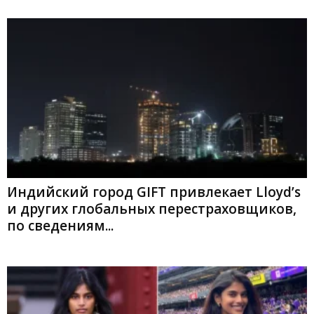
Индийский город GIFT привлекает Lloyd’s
и других глобальных перестраховщиков,
по сведениям...