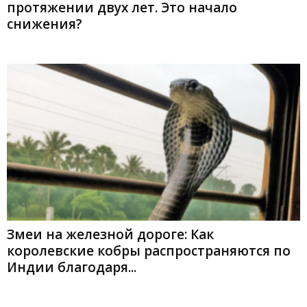
протяжении двух лет. Это начало
снижения?
Змеи на железной дороге: Как
королевские кобры распространяются по
Индии благодаря...