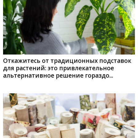
Откажитесь от традиционных подставок
для растений: это привлекательное
альтернативное решение гораздо...