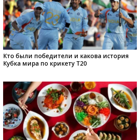
Кто были победители и какова история
Кубка мира по крикету T20