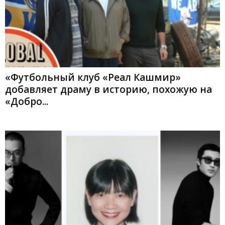
«Футбольный клуб «Реал Кашмир»
добавляет драму в историю, похожую на
«Добро...