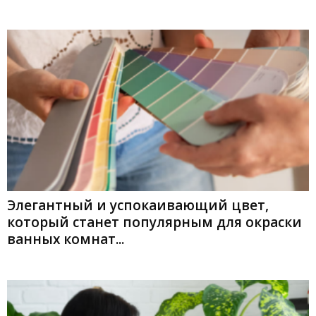
Элегантный и успокаивающий цвет,
который станет популярным для окраски
ванных комнат...