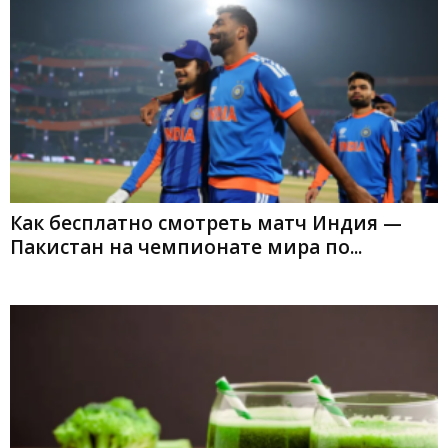
Как бесплатно смотреть матч Индия —
Пакистан на чемпионате мира по...