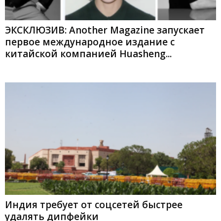
ЭКСКЛЮЗИВ: Another Magazine запускает
первое международное издание с
китайской компанией Huasheng...
Индия требует от соцсетей быстрее
удалять дипфейки