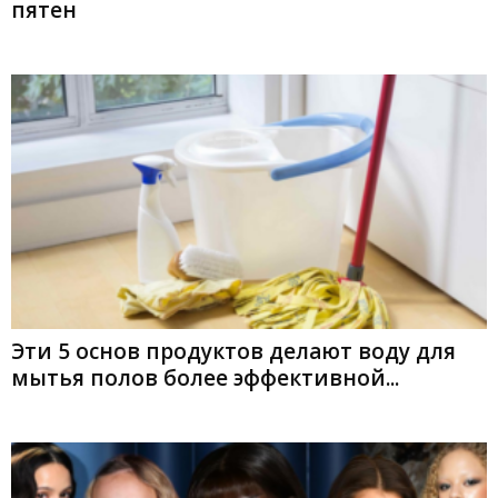
пятен
Эти 5 основ продуктов делают воду для
мытья полов более эффективной...