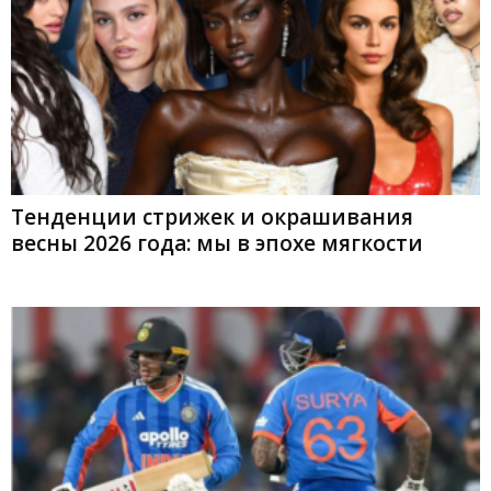
Тенденции стрижек и окрашивания
весны 2026 года: мы в эпохе мягкости