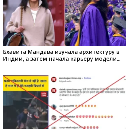
Бхавита Мандава изучала архитектуру в
Индии, а затем начала карьеру модели...