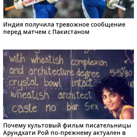
Индия получила тревожное сообщение
перед матчем с Пакистаном
Почему культовый фильм писательницы
Арундхати Рой по-прежнему актуален в