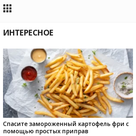
ИНТЕРЕСНОЕ
Спасите замороженный картофель фри с
помощью простых приправ