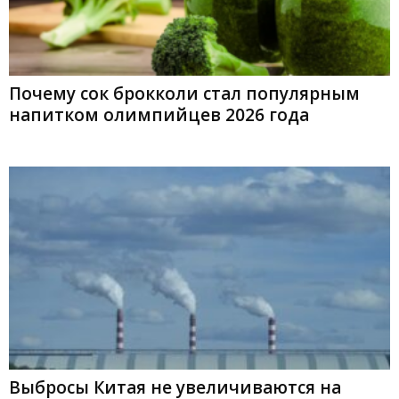
Почему сок брокколи стал популярным
напитком олимпийцев 2026 года
Выбросы Китая не увеличиваются на