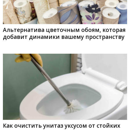
Альтернатива цветочным обоям, которая
добавит динамики вашему пространству
Как очистить унитаз уксусом от стойких