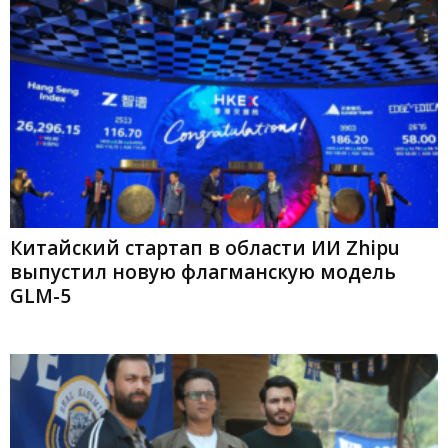
Китайский стартап в области ИИ Zhipu
выпустил новую флагманскую модель
GLM-5