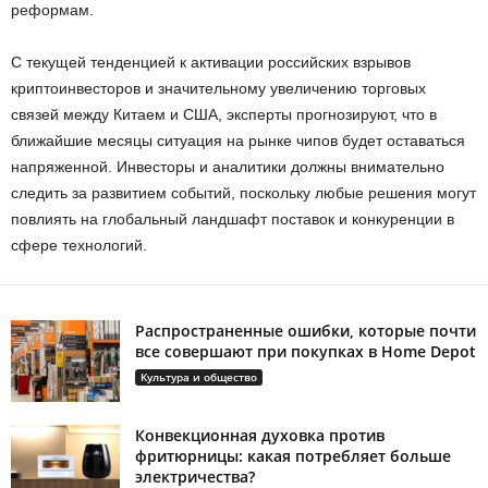
реформам.
С текущей тенденцией к активации российских взрывов
криптоинвесторов и значительному увеличению торговых
связей между Китаем и США, эксперты прогнозируют, что в
ближайшие месяцы ситуация на рынке чипов будет оставаться
напряженной. Инвесторы и аналитики должны внимательно
следить за развитием событий, поскольку любые решения могут
повлиять на глобальный ландшафт поставок и конкуренции в
сфере технологий.
Распространенные ошибки, которые почти
все совершают при покупках в Home Depot
Культура и общество
Конвекционная духовка против
фритюрницы: какая потребляет больше
электричества?