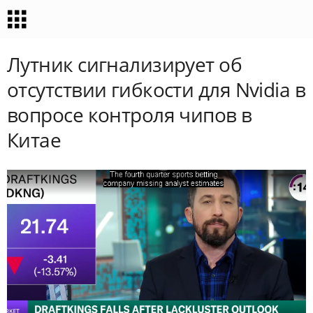
Лутник сигнализирует об
отсутствии гибкости для Nvidia в
вопросе контроля чипов в
Китае