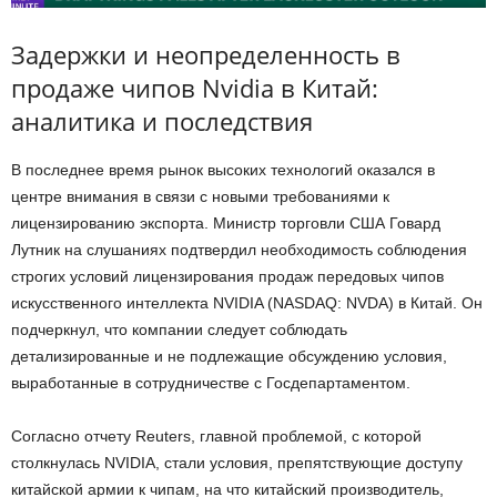
Задержки и неопределенность в
продаже чипов Nvidia в Китай:
аналитика и последствия
В последнее время рынок высоких технологий оказался в
центре внимания в связи с новыми требованиями к
лицензированию экспорта. Министр торговли США Говард
Лутник на слушаниях подтвердил необходимость соблюдения
строгих условий лицензирования продаж передовых чипов
искусственного интеллекта NVIDIA (NASDAQ: NVDA) в Китай. Он
подчеркнул, что компании следует соблюдать
детализированные и не подлежащие обсуждению условия,
выработанные в сотрудничестве с Госдепартаментом.
Согласно отчету Reuters, главной проблемой, с которой
столкнулась NVIDIA, стали условия, препятствующие доступу
китайской армии к чипам, на что китайский производитель,